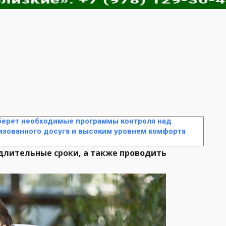
ерет необходимые программы контроля над
изованного досуга и высоким уровнем комфорта
длительные сроки, а также проводить