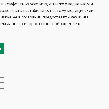
в комфортных условиях, а также ежедневном и
 может быть нестабильно, поэтому медицинский
лизкие не в состоянии предоставить лежачим
ем данного вопроса станет обращение к
ь