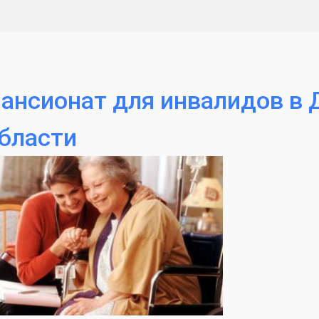
ансионат для инвалидов в 
бласти