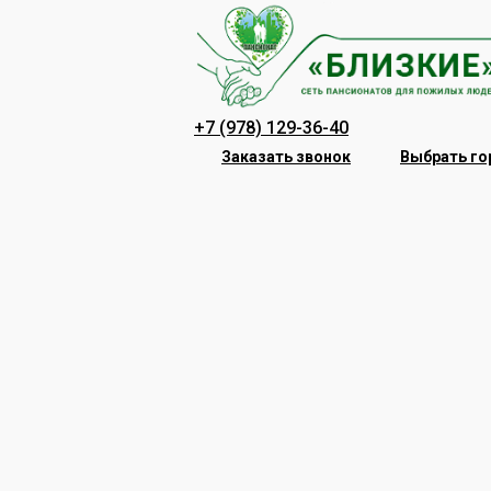
Перейти
к
содержанию
+7 (978) 129-36-40
Заказать звонок
Выбрать го