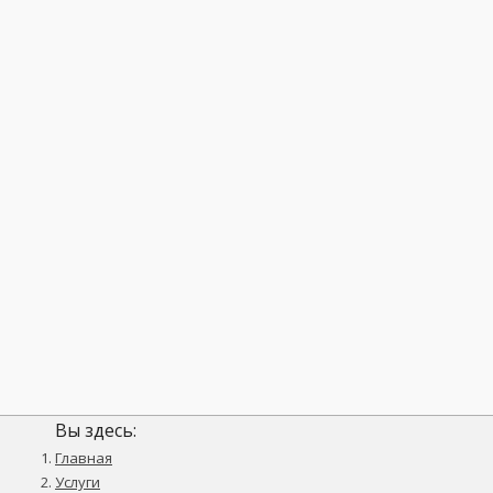
Вы здесь:
Главная
Услуги