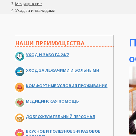
Медицинские
Уход за инвалидами
П
НАШИ ПРЕИМУЩЕСТВА
УХОД И ЗАБОТА 24/7
о
УХОД ЗА ЛЕЖАЧИМИ И БОЛЬНЫМИ
КОМФОРТНЫЕ УСЛОВИЯ ПРОЖИВАНИЯ
МЕДИЦИНСКАЯ ПОМОЩЬ
ДОБРОЖЕЛАТЕЛЬНЫЙ ПЕРСОНАЛ
ВКУСНОЕ И ПОЛЕЗНОЕ 5-И РАЗОВОЕ