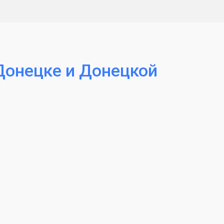
Донецке и Донецкой