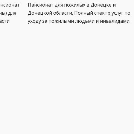
ансионат
Пансионат для пожилых в Донецке и
ны) для
Донецкой области. Полный спектр услуг по
асти
уходу за пожилыми людьми и инвалидами.