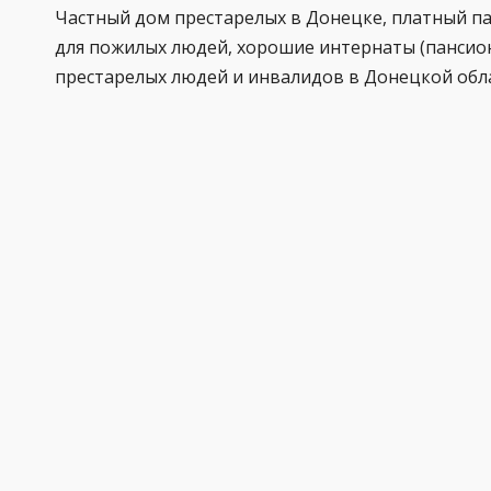
Частный дом престарелых в Донецке, платный п
для пожилых людей, хорошие интернаты (пансио
престарелых людей и инвалидов в Донецкой обл